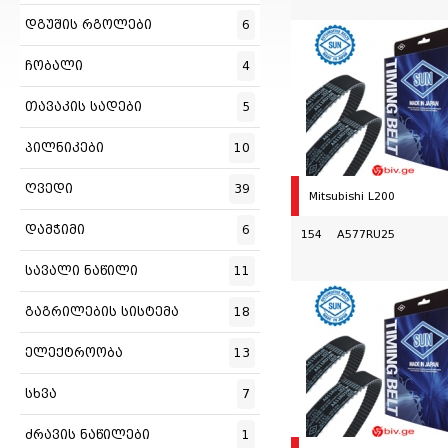
დგუშის რგოლები
6
ჩობალი
4
თავაკის სადები
5
პილნიკები
10
ღვედი
39
Mitsubishi L200
დამჭიმი
6
154 A577RU25
სავალი ნაწილი
11
გაგრილების სისტემა
18
ელექტროობა
13
სხვა
7
ძრავის ნაწილები
1