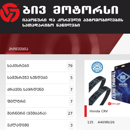
პროდუქცია
საკისრები
79
სამუხრუჭე ხუნდები
5
ძრავის საყრდენი
7
ფილტრი
7
Honda CRV
შარნირი (ყუმბარა)
27
125 A469RU26
ვკლადიში
3