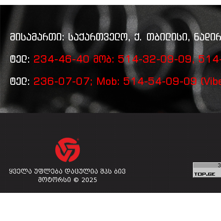
მისამართი: საქართველო, ქ. თბილისი, ნადირ
ტელ:
234-46-40 მობ: 514-32-09-09, 514-
ტელ:
236-07-07; Mob: 514-54-09-09 (Vibe
ყველა უფლება დაცულია შპს ბივ
მოტორსი © 2025