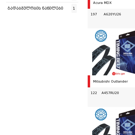
Acura MDX
გადაბმულობის ნაწილები
1
197 A620YU26
Mitsubishi Outlander
122 A457RU20