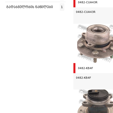
0482-CUA43R
გადაბმულობის ნაწილები
1
0482-CUA43R
0482-KB4F
0482-KB4F