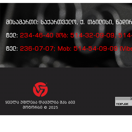
მისამართი: საქართველო, ქ. თბილისი, ნადირ
ტელ:
234-46-40 მობ: 514-32-09-09, 514-
ტელ:
236-07-07; Mob: 514-54-09-09 (Vibe
ყველა უფლება დაცულია შპს ბივ
მოტორსი © 2025