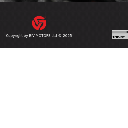
Copyright by BIV MOTORS Ltd © 2025