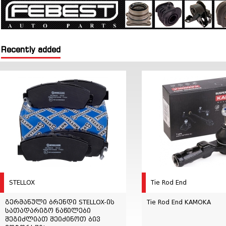
Recently added
STELLOX
Tie Rod End
გერმანული ბრენდი STELLOX-ის
Tie Rod End KAMOKA
სათადარიგო ნაწილები
შეგიძლიათ შეიძინოთ ბივ