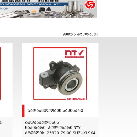
ყველა პროდუქტი
გადაბმულობის საკისარი
1-
გადაბმულობის
საკისარი პოლონური NTY
ბრენდის 23820-79J00 SUZUKI SX4