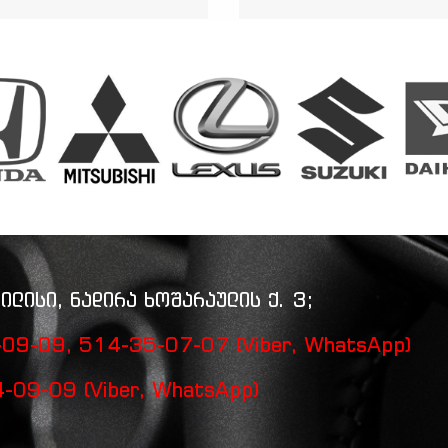
ილისი, ნადირა ხოშარაულის ქ. 3;
09-09, 514-35-07-07 (Viber, WhatsApp)
-09-09 (Viber, WhatsApp)