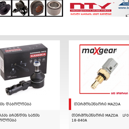
ჭის დაბოლოება
თერმოსენსორი MAZDA
კას ბრენდის საჭის
თერმოსენსორი MAZDA LF0
ოლოება
18-840A